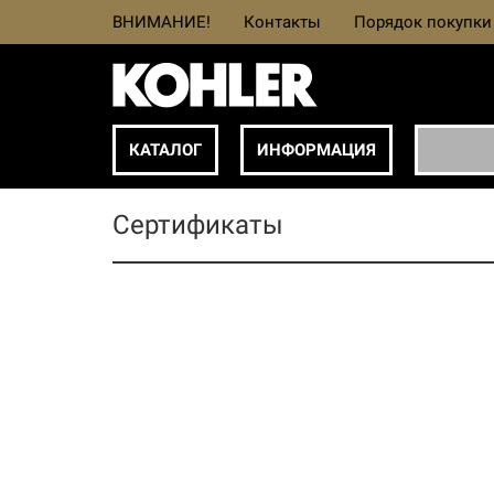
ВНИМАНИЕ!
Контакты
Порядок покупки
КАТАЛОГ
ИНФОРМАЦИЯ
Сертификаты