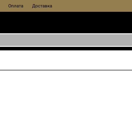
Оплата
Доставка