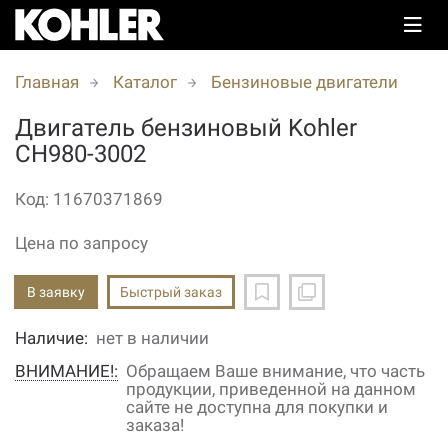
Главная
Каталог
Бензиновые двигатели
Двигатель бензиновый Kohler
CH980-3002
Код: 11670371869
Цена по запросу
В заявку
Быстрый заказ
Наличие:
нет в наличии
ВНИМАНИЕ!:
Обращаем Ваше внимание, что часть
продукции, приведенной на данном
сайте не доступна для покупки и
заказа!