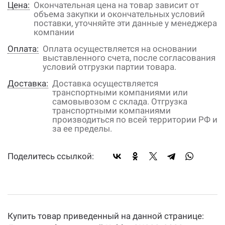
Цена:
Окончательная цена на товар зависит от
объема закупки и окончательных условий
поставки, уточняйте эти данные у менеджера
компании
Оплата:
Оплата осуществляется на основании
выставленного счета, после согласования
условий отгрузки партии товара.
Доставка:
Доставка осуществляется
транспортными компаниями или
самовывозом с склада. Отгрузка
транспортными компаниями
производиться по всей территории РФ и
за ее пределы.
Поделитесь ссылкой:
Купить товар приведенный на данной странице: