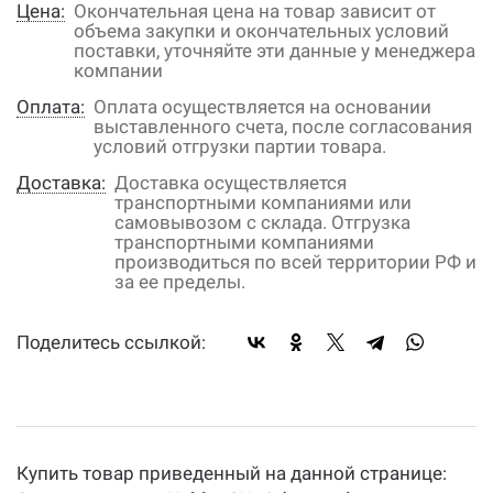
Цена:
Окончательная цена на товар зависит от
объема закупки и окончательных условий
поставки, уточняйте эти данные у менеджера
компании
Оплата:
Оплата осуществляется на основании
выставленного счета, после согласования
условий отгрузки партии товара.
Доставка:
Доставка осуществляется
транспортными компаниями или
самовывозом с склада. Отгрузка
транспортными компаниями
производиться по всей территории РФ и
за ее пределы.
Поделитесь ссылкой:
Купить товар приведенный на данной странице: