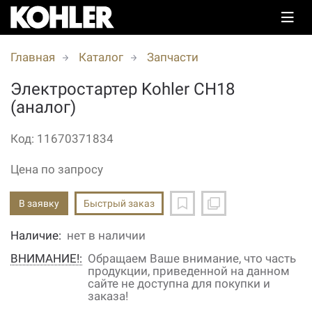
Главная
Каталог
Запчасти
Электростартер Kohler CH18
(аналог)
Код: 11670371834
Цена по запросу
В заявку
Быстрый заказ
Наличие:
нет в наличии
ВНИМАНИЕ!:
Обращаем Ваше внимание, что часть
продукции, приведенной на данном
сайте не доступна для покупки и
заказа!