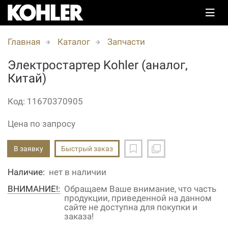
Главная
Каталог
Запчасти
Электростартер Kohler (аналог,
Китай)
Код: 11670370905
Цена по запросу
В заявку
Быстрый заказ
Наличие:
нет в наличии
ВНИМАНИЕ!:
Обращаем Ваше внимание, что часть
продукции, приведенной на данном
сайте не доступна для покупки и
заказа!