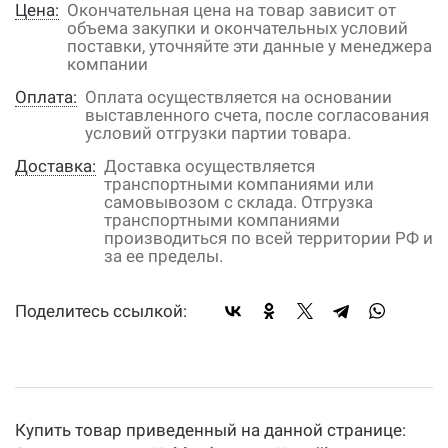
Цена:
Окончательная цена на товар зависит от
объема закупки и окончательных условий
поставки, уточняйте эти данные у менеджера
компании
Оплата:
Оплата осуществляется на основании
выставленного счета, после согласования
условий отгрузки партии товара.
Доставка:
Доставка осуществляется
транспортными компаниями или
самовывозом с склада. Отгрузка
транспортными компаниями
производиться по всей территории РФ и
за ее пределы.
Поделитесь ссылкой:
Купить товар приведенный на данной странице: