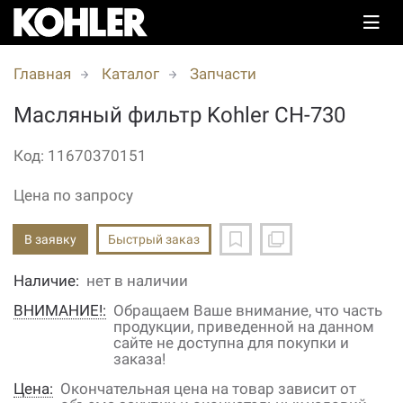
Главная
Каталог
Запчасти
Масляный фильтр Kohler CH-730
Код: 11670370151
Цена по запросу
В заявку
Быстрый заказ
Наличие:
нет в наличии
ВНИМАНИЕ!:
Обращаем Ваше внимание, что часть
продукции, приведенной на данном
сайте не доступна для покупки и
заказа!
Цена:
Окончательная цена на товар зависит от