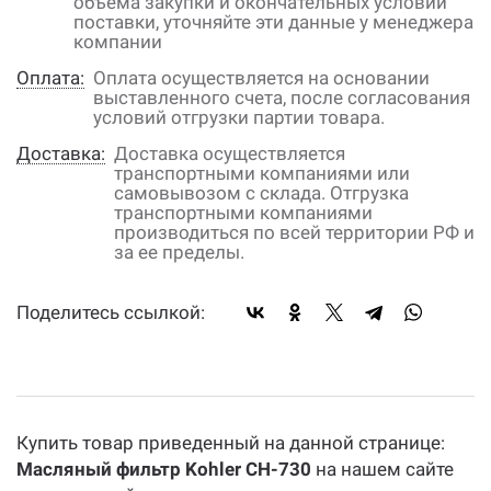
объема закупки и окончательных условий
поставки, уточняйте эти данные у менеджера
компании
Оплата:
Оплата осуществляется на основании
выставленного счета, после согласования
условий отгрузки партии товара.
Доставка:
Доставка осуществляется
транспортными компаниями или
самовывозом с склада. Отгрузка
транспортными компаниями
производиться по всей территории РФ и
за ее пределы.
Поделитесь ссылкой:
Купить товар приведенный на данной странице:
Масляный фильтр Kohler CH-730
на нашем сайте