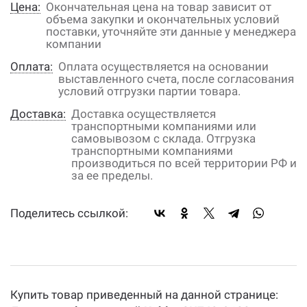
Цена:
Окончательная цена на товар зависит от
объема закупки и окончательных условий
поставки, уточняйте эти данные у менеджера
компании
Оплата:
Оплата осуществляется на основании
выставленного счета, после согласования
условий отгрузки партии товара.
Доставка:
Доставка осуществляется
транспортными компаниями или
самовывозом с склада. Отгрузка
транспортными компаниями
производиться по всей территории РФ и
за ее пределы.
Поделитесь ссылкой:
Купить товар приведенный на данной странице: