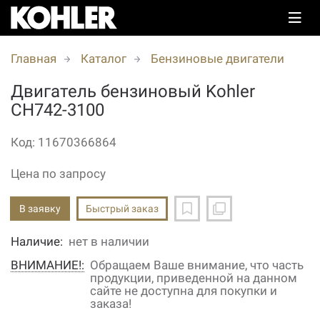
Главная
Каталог
Бензиновые двигатели
Двигатель бензиновый Kohler
CH742-3100
Код: 11670366864
Цена по запросу
В заявку
Быстрый заказ
Наличие:
нет в наличии
ВНИМАНИЕ!:
Обращаем Ваше внимание, что часть
продукции, приведенной на данном
сайте не доступна для покупки и
заказа!