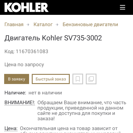
Главная
Каталог
Бензиновые двигатели
Двигатель Kohler SV735-3002
Код: 11670361083
Цена по запросу
В заявку
Быстрый заказ
Наличие:
нет в наличии
ВНИМАНИЕ!:
Обращаем Ваше внимание, что часть
продукции, приведенной на данном
сайте не доступна для покупки и
заказа!
Цена:
Окончательная цена на товар зависит от