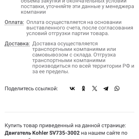
объема закупки и окончательных условий
поставки, уточняйте эти данные у менеджера
компании
Оплата:
Оплата осуществляется на основании
выставленного счета, после согласования
условий отгрузки партии товара.
Доставка:
Доставка осуществляется
транспортными компаниями или
самовывозом с склада. Отгрузка
транспортными компаниями
производиться по всей территории РФ и
за ее пределы.
Поделитесь ссылкой:
Купить товар приведенный на данной странице:
Двигатель Kohler SV735-3002
на нашем сайте по