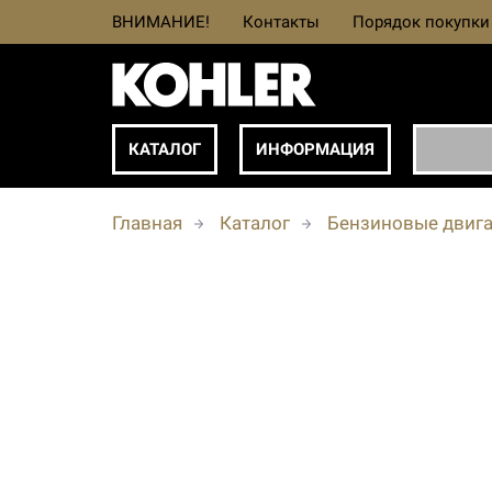
ВНИМАНИЕ!
Контакты
Порядок покупки
КАТАЛОГ
ИНФОРМАЦИЯ
Главная
Каталог
Бензиновые двига