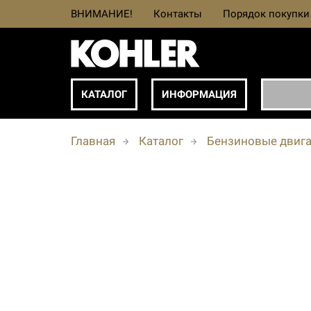
ВНИМАНИЕ!
Контакты
Порядок покупки
КАТАЛОГ
ИНФОРМАЦИЯ
Главная
Каталог
Бензиновые двига