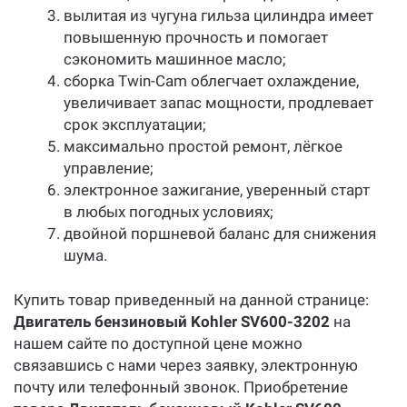
вылитая из чугуна гильза цилиндра имеет
повышенную прочность и помогает
сэкономить машинное масло;
сборка Twin-Cam облегчает охлаждение,
увеличивает запас мощности, продлевает
срок эксплуатации;
максимально простой ремонт, лёгкое
управление;
электронное зажигание, уверенный старт
в любых погодных условиях;
двойной поршневой баланс для снижения
шума.
Купить товар приведенный на данной странице:
Двигатель бензиновый Kohler SV600-3202
на
нашем сайте по доступной цене можно
связавшись с нами через заявку, электронную
почту или телефонный звонок. Приобретение