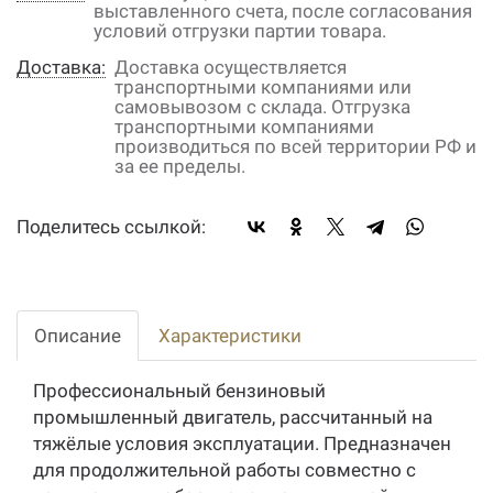
выставленного счета, после согласования
условий отгрузки партии товара.
Доставка:
Доставка осуществляется
транспортными компаниями или
самовывозом с склада. Отгрузка
транспортными компаниями
производиться по всей территории РФ и
за ее пределы.
Поделитесь ссылкой:
Описание
Характеристики
Профессиональный бензиновый
промышленный двигатель, рассчитанный на
тяжёлые условия эксплуатации. Предназначен
для продолжительной работы совместно с