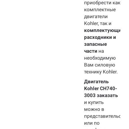
приобрести как
комплектные
двигатели
Kohler, так и
комплектующие,
расходники и
запасные
части
на
необходимую
Вам силовую
технику Kohler.
Двигатель
Kohler CH740-
3003 заказать
и купить
можно в
представительства
или по