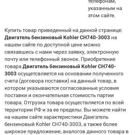
телефонам,
указанным на
этом сайте.
Купить товар приведенный на данной странице:
Двигатель бензиновый Kohler CH740-3003
на
нашем сайте по доступной цене можно
связавшись с нами через заявку, электронную
почту или телефонный звонок. Приобретение
товара
Двигатель бензиновый Kohler CH740-
3003
осущетсвляется на основании полученного
счета (договора поставки) на данный товар, в
котором указываются согласованные условия
поставки и окончательная стоимость партии
товара. Отгрузка товара осуществляется по всей
территории РФ и за ее пределы. Вы можете найти
на нашем сайте характеристики Двигатель
бензиновый Kohler CH740-3003, а также более
широкое предложение, аналогов данного товара в