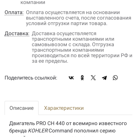
компании
Оплата:
Оплата осуществляется на основании
выставленного счета, после согласования
условий отгрузки партии товара.
Доставка:
Доставка осуществляется
транспортными компаниями или
самовывозом с склада. Отгрузка
транспортными компаниями
производиться по всей территории РФ и
за ее пределы.
Поделитесь ссылкой:
Описание
Характеристики
Двигатель PRO CH 440 от всемирно известного
бренда
KOHLER
Command пополнил серию