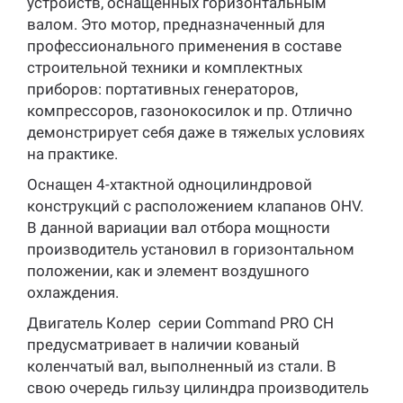
устройств, оснащенных горизонтальным
валом. Это мотор, предназначенный для
профессионального применения в составе
строительной техники и комплектных
приборов: портативных генераторов,
компрессоров, газонокосилок и пр. Отлично
демонстрирует себя даже в тяжелых условиях
на практике.
Оснащен 4-хтактной одноцилиндровой
конструкций с расположением клапанов OHV.
В данной вариации вал отбора мощности
производитель установил в горизонтальном
положении, как и элемент воздушного
охлаждения.
Двигатель Колер серии Command PRO CH
предусматривает в наличии кованый
коленчатый вал, выполненный из стали. В
свою очередь гильзу цилиндра производитель