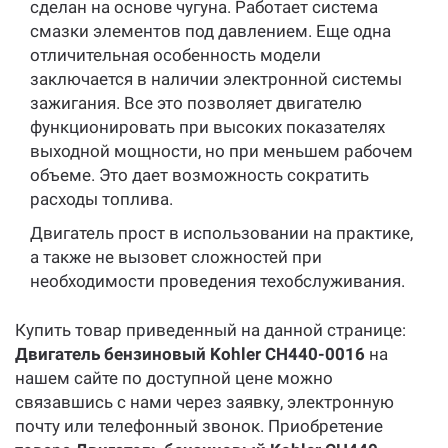
сделан на основе чугуна. Работает система
смазки элементов под давлением. Еще одна
отличительная особенность модели
заключается в наличии электронной системы
зажигания. Все это позволяет двигателю
функционировать при высоких показателях
выходной мощности, но при меньшем рабочем
объеме. Это дает возможность сократить
расходы топлива.
Двигатель прост в использовании на практике,
а также не вызовет сложностей при
необходимости проведения техобслуживания.
Купить товар приведенный на данной странице:
Двигатель бензиновый Kohler CH440-0016
на
нашем сайте по доступной цене можно
связавшись с нами через заявку, электронную
почту или телефонный звонок. Приобретение