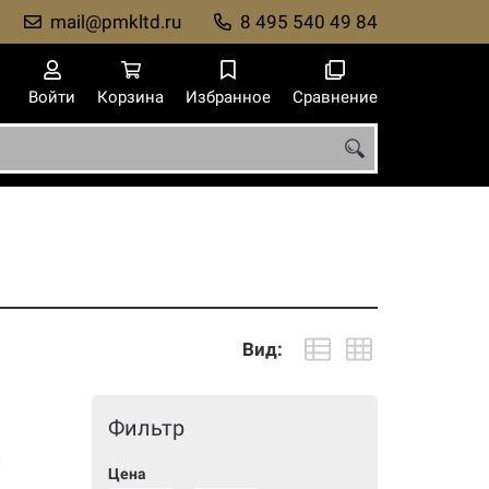
mail@pmkltd.ru
8 495 540 49 84
Войти
Корзина
Избранное
Сравнение
Вид:
Фильтр
Цена