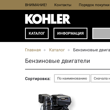
ВНИМАНИЕ!
Контакты
Порядок покупки
КАТАЛОГ
ИНФОРМАЦИЯ
Главная
Каталог
Бензиновые двига
Бензиновые двигатели
Сортировка:
По наименованию
Сначала 