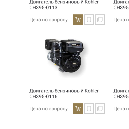
Двигатель бензиновый Kohler
Двига
CH395-0113
CH395
Цена по запросу
Цена п
Двигатель бензиновый Kohler
Двига
CH395-0116
CH395
Цена по запросу
Цена п