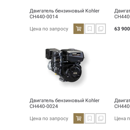
Двигатель бензиновый Kohler
Двига
CH440-0014
CH440
Цена по запросу
63 900
Двигатель бензиновый Kohler
Двига
CH440-0024
CH440
Цена по запросу
Цена п