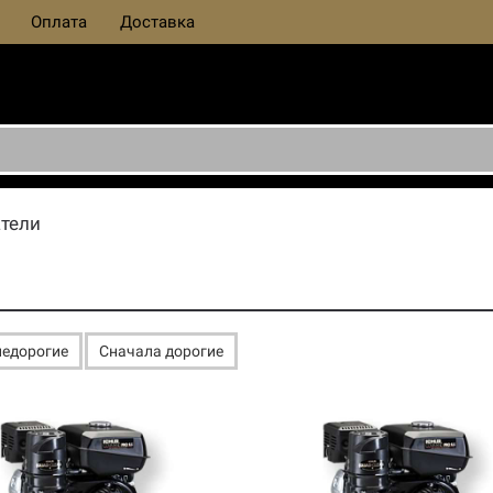
Оплата
Доставка
тели
недорогие
Сначала дорогие